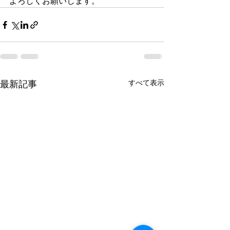
よろしくお願いします。
すべて表示
最新記事