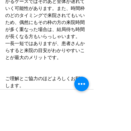
かるケースではそのあと全体が遅れて
いく可能性があります。また、時間枠
のどのタイミングで来院されてもいい
ため、偶然にもその枠の方の来院時間
が多く重なった場合は、結局待ち時間
が長くなる方もいらっしゃいます。
一長一短ではありますが、患者さんか
らすると来院の目安がわかりやすいこ
とが最大のメリットです。
ご理解とご協力のほどよろしくお願い
します。