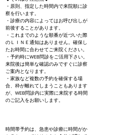
・原則、指定した時間内で来院順に診
察を行います。
・診療の内容によってはお呼び出しが
前後することがあります。
・これまでのような順番が近づいた際
のＬＩＮＥ通知はありません。確保し
たお時間に合わせてご来院ください。
・予約時にWEB問診をご活用下さい。
来院後は簡単な確認のみですぐに診察
ご案内となります。
・家族など複数の予約を確保する場
合、枠が離れてしまうこともあります
が、WEB問診内に実際に来院する時間
のご記入をお願いします。
時間帯予約は、急患や診療に時間がか