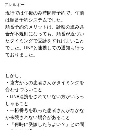
アレルギー
現行では午後のみ時間帯予約で、午前
は順番予約システムでした。
順番予約のメリットは、診察の進み具
合が不規則になっても、順番が近づい
たタイミングで受診をすればよいこと
でした。LINEと連携しての通知も行っ
ておりました。
しかし、
・遠方からの患者さんがタイミングを
合わせづらいこと
・LINE連携をされていない方がいらっ
しゃること
・一桁番号を取った患者さんがなかな
か来院されない場合があること
・「何時に受診したらよい？」との問