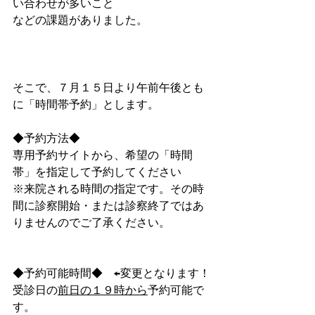
い合わせが多いこと
などの課題がありました。
そこで、７月１５日より午前午後とも
に「時間帯予約」とします。
◆予約方法◆
専用予約サイトから、希望の「時間
帯」を指定して予約してください
※来院される時間の指定です。その時
間に診察開始・または診察終了ではあ
りませんのでご了承ください。
◆予約可能時間◆　←変更となります！
受診日の
前日の１９時から
予約可能で
す。