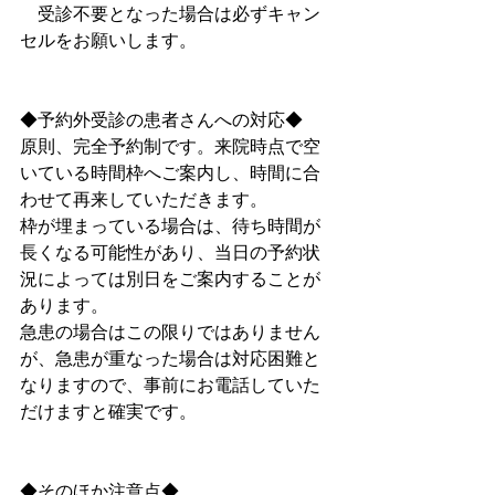
　受診不要となった場合は必ずキャン
セルをお願いします。
◆予約外受診の患者さんへの対応◆
原則、完全予約制です。来院時点で空
いている時間枠へご案内し、時間に合
わせて再来していただきます。
枠が埋まっている場合は、待ち時間が
長くなる可能性があり、当日の予約状
況によっては別日をご案内することが
あります。
急患の場合はこの限りではありません
が、急患が重なった場合は対応困難と
なりますので、事前にお電話していた
だけますと確実です。
◆そのほか注意点◆