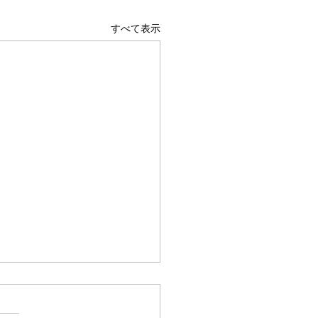
すべて表示