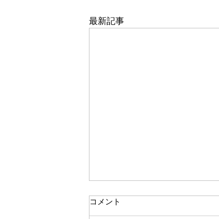
最新記事
コメント