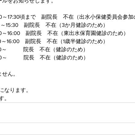
ールをお知らせします。 
:00～17:30頃まで　副院長　不在（出水小保健委員会参
:00～15:30　副院長　不在（3か月健診のため）
:00～16:00　副院長　不在（東出水保育園健診のため）
:00～16:00　副院長　不在（1歳半健診のため）
4:00～　　　院長　不在（健診のため）
4:00～　　　院長　不在（健診のため）
ません。
になります。
す。