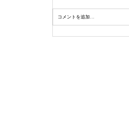
コメントを追加…
8月の診療スケジュール