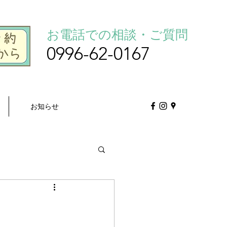
お電話での相談・ご質問
0996-62-0167
お知らせ