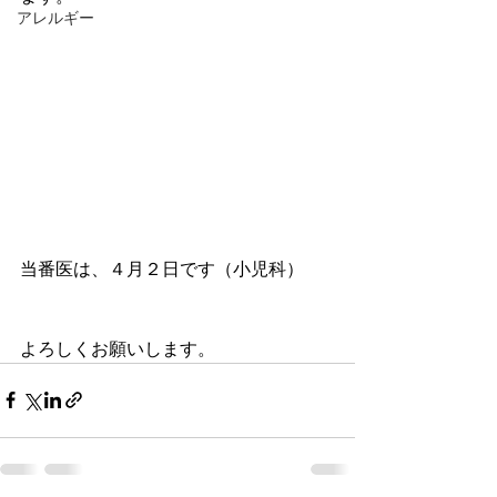
アレルギー
当番医は、４月２日です（小児科）
よろしくお願いします。