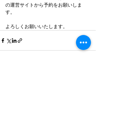
の運営サイトから予約をお願いしま
す。
よろしくお願いいたします。
すべて表示
最新記事