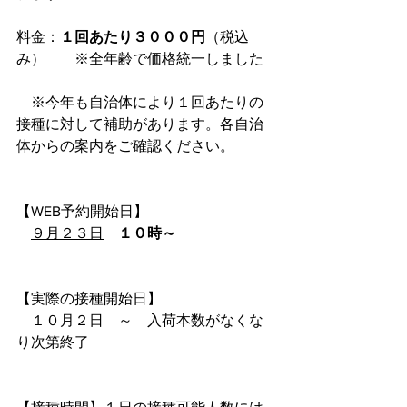
料金：
１回あたり３０００円
（税込
み）　　※全年齢で価格統一しました
　※今年も自治体により１回あたりの
接種に対して補助があります。各自治
体からの案内をご確認ください。
【WEB予約開始日】
９月２３日
１０時～
【実際の接種開始日】
　１０月２日　～　入荷本数がなくな
り次第終了