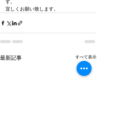
す。
宜しくお願い致します。
すべて表示
最新記事