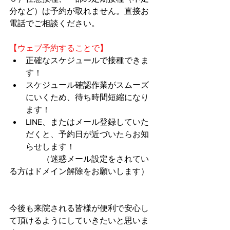
分など）は予約が取れません。直接お
電話でご相談ください。
【ウェブ予約することで】
正確なスケジュールで接種できま
す！
スケジュール確認作業がスムーズ
にいくため、待ち時間短縮になり
ます！
​LINE、またはメール登録していた
だくと、予約日が近づいたらお知
らせします！
　　　　（迷惑メール設定をされてい
る方はドメイン解除をお願いします）
今後も来院される皆様が便利で安心し
て頂けるようにしていきたいと思いま