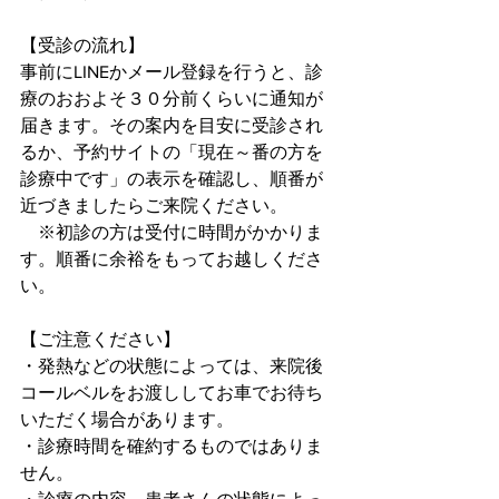
【受診の流れ】
事前にLINEかメール登録を行うと、診
療のおおよそ３０分前くらいに通知が
届きます。その案内を目安に受診され
るか、予約サイトの「現在～番の方を
診療中です」の表示を確認し、順番が
近づきましたらご来院ください。
　※初診の方は受付に時間がかかりま
す。順番に余裕をもってお越しくださ
い。
【ご注意ください】
・発熱などの状態によっては、来院後
コールベルをお渡ししてお車でお待ち
いただく場合があります。
・診療時間を確約するものではありま
せん。