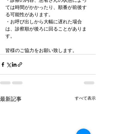
・診療の内容、患者さんの状態によっ
ては時間がかかったり、順番が前後す
る可能性があります。
・お呼び出しから大幅に遅れた場合
は、診察順が後ろに回ることがありま
す。
皆様のご協力をお願い致します。
すべて表示
最新記事