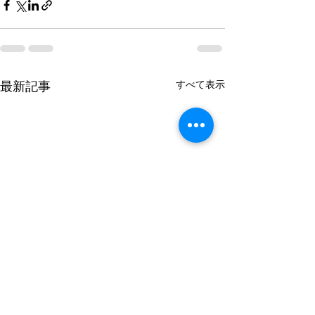
すべて表示
最新記事