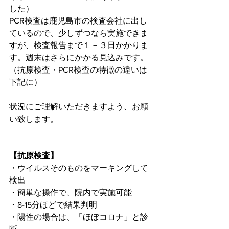
した）
PCR検査は鹿児島市の検査会社に出し
ているので、少しずつなら実施できま
すが、検査報告まで１－３日かかりま
す。週末はさらにかかる見込みです。
（抗原検査・PCR検査の特徴の違いは
下記に）
状況にご理解いただきますよう、お願
い致します。
【抗原検査】
・ウイルスそのものをマーキングして
検出
・簡単な操作で、院内で実施可能
・8-15分ほどで結果判明
・陽性の場合は、「ほぼコロナ」と診