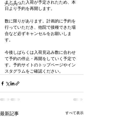
まとまった入荷が予定されたため、本
アレルギー
日より予約を再開します。
数に限りがあります。計画的に予約を
行っていただき、他院で接種できた場
合など必ずキャンセルをお願いしま
す。
今後しばらくは入荷見込み数に合わせ
て予約の停止・再開をしていく予定で
す。予約サイトのトップページやイン
スタグラムをご確認ください。
すべて表示
最新記事